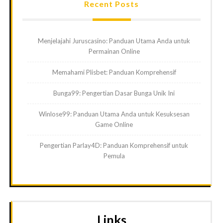
Recent Posts
Menjelajahi Juruscasino: Panduan Utama Anda untuk
Permainan Online
Memahami Plisbet: Panduan Komprehensif
Bunga99: Pengertian Dasar Bunga Unik Ini
Winlose99: Panduan Utama Anda untuk Kesuksesan
Game Online
Pengertian Parlay4D: Panduan Komprehensif untuk
Pemula
Links