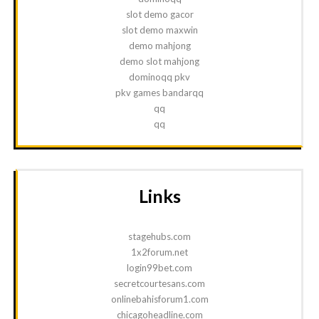
slot demo gacor
slot demo maxwin
demo mahjong
demo slot mahjong
dominoqq pkv
pkv games bandarqq
qq
qq
Links
stagehubs.com
1x2forum.net
login99bet.com
secretcourtesans.com
onlinebahisforum1.com
chicagoheadline.com