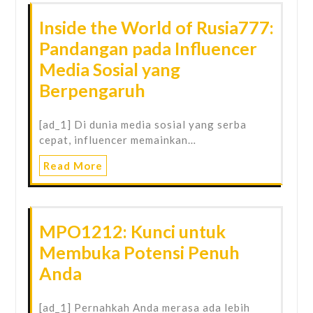
Inside the World of Rusia777:
Pandangan pada Influencer
Media Sosial yang
Berpengaruh
[ad_1] Di dunia media sosial yang serba
cepat, influencer memainkan…
Read More
MPO1212: Kunci untuk
Membuka Potensi Penuh
Anda
[ad_1] Pernahkah Anda merasa ada lebih