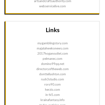
artsandcraftsauthority.com
webservicelive.com
Links
mygamblingstory.com
majalahwekonews.com
2017hoganoutlet.com
pelmanec.com
domino99qq.net
directoryoftheweb.com
donttellashton.com
rush3studio.com
roro90.com
herzio.com
in-hi5.com
krainafantasy.info
todas-noticias.com