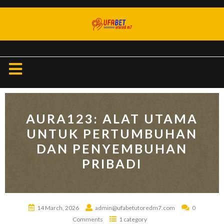
Skip
to
content
Open
Button
AURA123: ALAT UTAMA
UNTUK PERTUMBUHAN
DAN PENYEMBUHAN
PRIBADI
14 March, 2026
admin@ufabetutoredm7.com
0
Comments
1 category