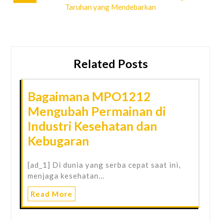
Taruhan yang Mendebarkan
Related Posts
Bagaimana MPO1212
Mengubah Permainan di
Industri Kesehatan dan
Kebugaran
[ad_1] Di dunia yang serba cepat saat ini,
menjaga kesehatan…
Read More