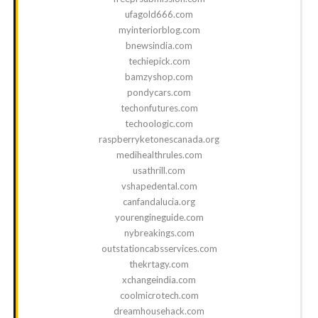
ufagold666.com
myinteriorblog.com
bnewsindia.com
techiepick.com
bamzyshop.com
pondycars.com
techonfutures.com
techoologic.com
raspberryketonescanada.org
medihealthrules.com
usathrill.com
vshapedental.com
canfandalucia.org
yourengineguide.com
nybreakings.com
outstationcabsservices.com
thekrtagy.com
xchangeindia.com
coolmicrotech.com
dreamhousehack.com