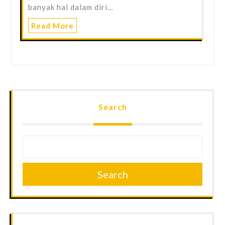
banyak hal dalam diri…
Read More
Search
Search