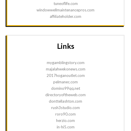
tuneoflife.com
windowwellmaintenancepros.com
affiliateholder.com
Links
mygamblingstory.com
majalahwekonews.com
2017hoganoutlet.com
pelmanec.com
domino99qq.net
directoryoftheweb.com
donttellashton.com
rush3studio.com
roro90.com
herzio.com
in-hi5.com