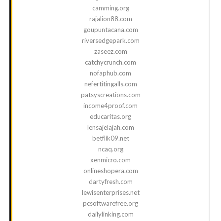
camming.org
rajalion88.com
goupuntacana.com
riversedgepark.com
zaseez.com
catchycrunch.com
nofaphub.com
nefertitingalls.com
patsyscreations.com
income4proof.com
educaritas.org
lensajelajah.com
betflik09.net
ncaq.org
xenmicro.com
onlineshopera.com
dartyfresh.com
lewisenterprises.net
pcsoftwarefree.org
dailylinking.com