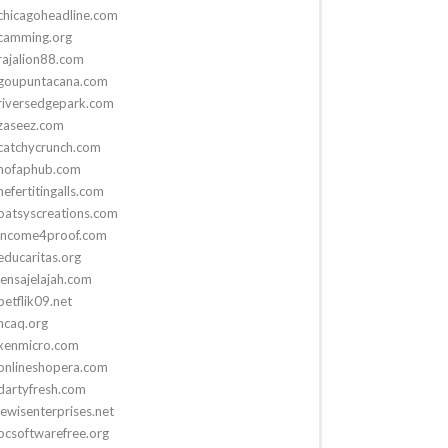
chicagoheadline.com
camming.org
rajalion88.com
goupuntacana.com
riversedgepark.com
zaseez.com
catchycrunch.com
nofaphub.com
nefertitingalls.com
patsyscreations.com
income4proof.com
educaritas.org
lensajelajah.com
betflik09.net
ncaq.org
xenmicro.com
onlineshopera.com
dartyfresh.com
lewisenterprises.net
pcsoftwarefree.org