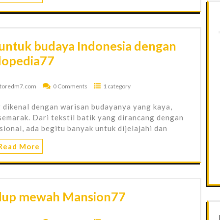
ntuk budaya Indonesia dengan
dopedia77
utoredm7.com
0 Comments
1 category
g dikenal dengan warisan budayanya yang kaya,
semarak. Dari tekstil batik yang dirancang dengan
sional, ada begitu banyak untuk dijelajahi dan
Read More
hidup mewah Mansion77