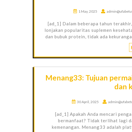
1 May, 2025
admin@ufabet
[ad_1] Dalam beberapa tahun terakhir,
lonjakan popularitas suplemen kesehata
dan bubuk protein, tidak ada kekuranga
Menang33: Tujuan permain
dan 
30 April, 2025
admin@ufabet
[ad_1] Apakah Anda mencari penga
bermanfaat? Tidak terlihat lagi 
kemenangan. Menang33 adalah plat