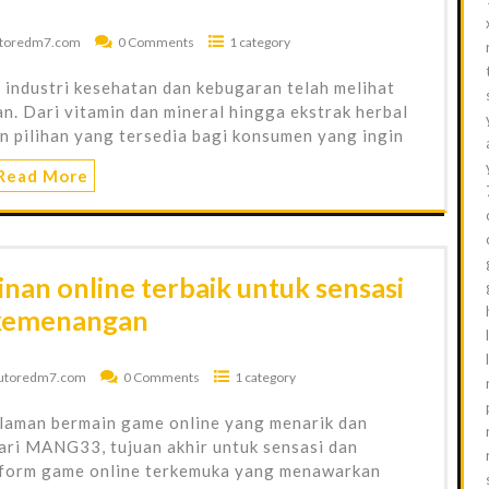
utoredm7.com
0 Comments
1 category
 industri kesehatan dan kebugaran telah melihat
n. Dari vitamin dan mineral hingga ekstrak herbal
n pilihan yang tersedia bagi konsumen yang ingin
Read More
an online terbaik untuk sensasi
kemenangan
utoredm7.com
0 Comments
1 category
laman bermain game online yang menarik dan
dari MANG33, tujuan akhir untuk sensasi dan
form game online terkemuka yang menawarkan