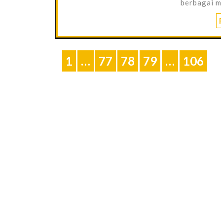
berbagai m
Posts
1
…
77
78
79
…
106
Page
Page
Page
Page
Page
pagination