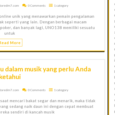
utoredm7.com
0 Comments
1 category
online unik yang menawarkan pemain pengalaman
ak seperti yang lain. Dengan berbagai macam
, poker, dan banyak lagi, UNO138 memiliki sesuatu
untuk
Read More
ru dalam musik yang perlu Anda
ketahui
utoredm7.com
0 Comments
1 category
 saat mencari bakat segar dan menarik, maka tidak
d yang sedang naik daun ini dengan cepat membuat
ereka sendiri di kancah musik