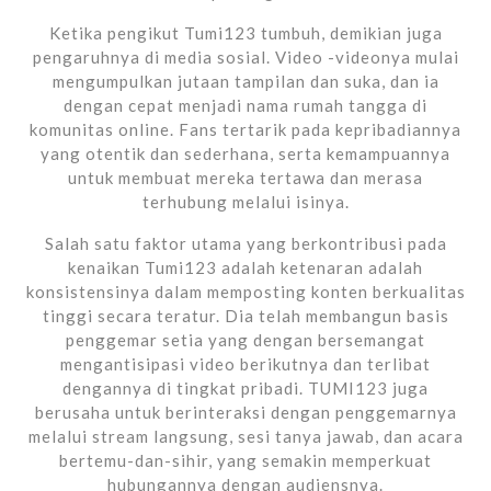
Ketika pengikut Tumi123 tumbuh, demikian juga
pengaruhnya di media sosial. Video -videonya mulai
mengumpulkan jutaan tampilan dan suka, dan ia
dengan cepat menjadi nama rumah tangga di
komunitas online. Fans tertarik pada kepribadiannya
yang otentik dan sederhana, serta kemampuannya
untuk membuat mereka tertawa dan merasa
terhubung melalui isinya.
Salah satu faktor utama yang berkontribusi pada
kenaikan Tumi123 adalah ketenaran adalah
konsistensinya dalam memposting konten berkualitas
tinggi secara teratur. Dia telah membangun basis
penggemar setia yang dengan bersemangat
mengantisipasi video berikutnya dan terlibat
dengannya di tingkat pribadi. TUMI123 juga
berusaha untuk berinteraksi dengan penggemarnya
melalui stream langsung, sesi tanya jawab, dan acara
bertemu-dan-sihir, yang semakin memperkuat
hubungannya dengan audiensnya.