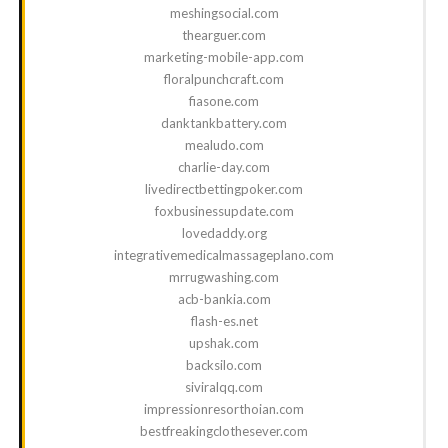
meshingsocial.com
thearguer.com
marketing-mobile-app.com
floralpunchcraft.com
fiasone.com
danktankbattery.com
mealudo.com
charlie-day.com
livedirectbettingpoker.com
foxbusinessupdate.com
lovedaddy.org
integrativemedicalmassageplano.com
mrrugwashing.com
acb-bankia.com
flash-es.net
upshak.com
backsilo.com
siviralqq.com
impressionresorthoian.com
bestfreakingclothesever.com