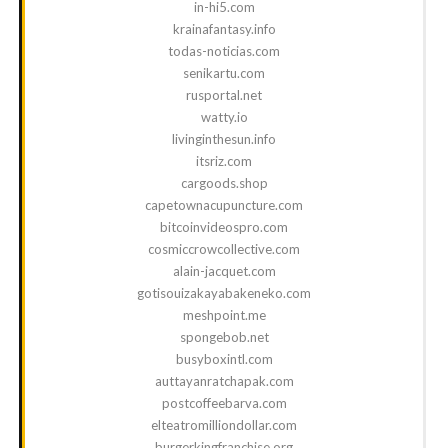
in-hi5.com
krainafantasy.info
todas-noticias.com
senikartu.com
rusportal.net
watty.io
livinginthesun.info
itsriz.com
cargoods.shop
capetownacupuncture.com
bitcoinvideospro.com
cosmiccrowcollective.com
alain-jacquet.com
gotisouizakayabakeneko.com
meshpoint.me
spongebob.net
busyboxintl.com
auttayanratchapak.com
postcoffeebarva.com
elteatromilliondollar.com
burgerkingfranchise.org