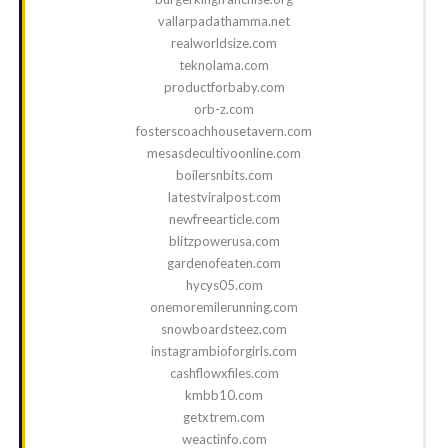
vallarpadathamma.net
realworldsize.com
teknolama.com
productforbaby.com
orb-z.com
fosterscoachhousetavern.com
mesasdecultivoonline.com
boilersnbits.com
latestviralpost.com
newfreearticle.com
blitzpowerusa.com
gardenofeaten.com
hycys05.com
onemoremilerunning.com
snowboardsteez.com
instagrambioforgirls.com
cashflowxfiles.com
kmbb10.com
getxtrem.com
weactinfo.com