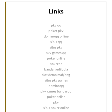
Links
pkv qq
poker pkv
dominoqq online
situs qq
situs pkv
pkv games qq
poker online
pokerqq
bandar judi bola
slot demo mahjong
situs pkv games
dominoqq
pkv games bandarqq
poker online
pkv
situs poker online