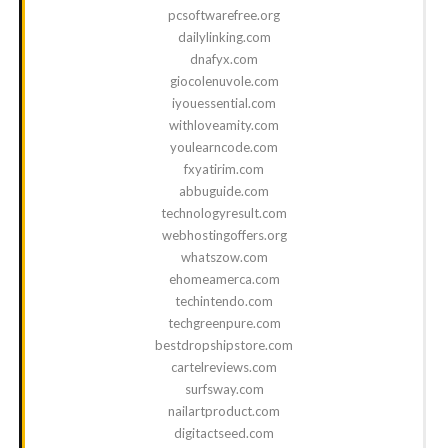
pcsoftwarefree.org
dailylinking.com
dnafyx.com
giocolenuvole.com
iyouessential.com
withloveamity.com
youlearncode.com
fxyatirim.com
abbuguide.com
technologyresult.com
webhostingoffers.org
whatszow.com
ehomeamerca.com
techintendo.com
techgreenpure.com
bestdropshipstore.com
cartelreviews.com
surfsway.com
nailartproduct.com
digitactseed.com