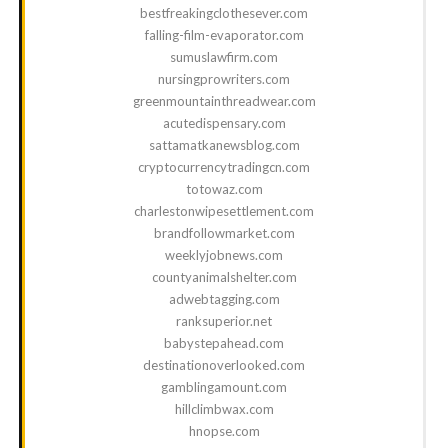
bestfreakingclothesever.com
falling-film-evaporator.com
sumuslawfirm.com
nursingprowriters.com
greenmountainthreadwear.com
acutedispensary.com
sattamatkanewsblog.com
cryptocurrencytradingcn.com
totowaz.com
charlestonwipesettlement.com
brandfollowmarket.com
weeklyjobnews.com
countyanimalshelter.com
adwebtagging.com
ranksuperior.net
babystepahead.com
destinationoverlooked.com
gamblingamount.com
hillclimbwax.com
hnopse.com