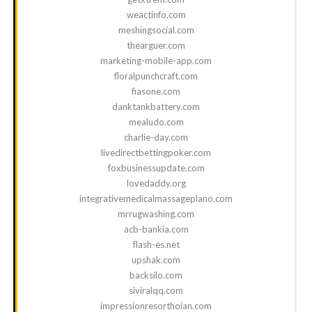
weactinfo.com
meshingsocial.com
thearguer.com
marketing-mobile-app.com
floralpunchcraft.com
fiasone.com
danktankbattery.com
mealudo.com
charlie-day.com
livedirectbettingpoker.com
foxbusinessupdate.com
lovedaddy.org
integrativemedicalmassageplano.com
mrrugwashing.com
acb-bankia.com
flash-es.net
upshak.com
backsilo.com
siviralqq.com
impressionresorthoian.com