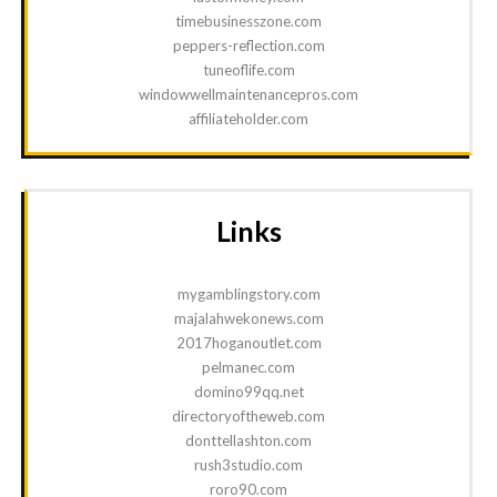
timebusinesszone.com
peppers-reflection.com
tuneoflife.com
windowwellmaintenancepros.com
affiliateholder.com
Links
mygamblingstory.com
majalahwekonews.com
2017hoganoutlet.com
pelmanec.com
domino99qq.net
directoryoftheweb.com
donttellashton.com
rush3studio.com
roro90.com