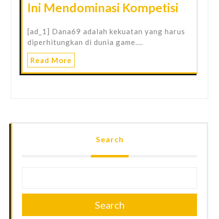
Ini Mendominasi Kompetisi
[ad_1] Dana69 adalah kekuatan yang harus
diperhitungkan di dunia game.…
Read More
Search
Search