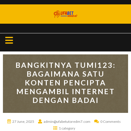
Skip
to
content
Open
Button
BANGKITNYA TUMI123:
BAGAIMANA SATU
KONTEN PENCIPTA
MENGAMBIL INTERNET
DENGAN BADAI
27 June, 2025
admin@ufabetutoredm7.com
0 Comments
1 category