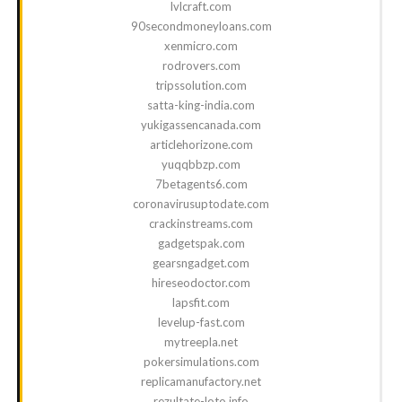
lvlcraft.com
90secondmoneyloans.com
xenmicro.com
rodrovers.com
tripssolution.com
satta-king-india.com
yukigassencanada.com
articlehorizone.com
yuqqbbzp.com
7betagents6.com
coronavirusuptodate.com
crackinstreams.com
gadgetspak.com
gearsngadget.com
hireseodoctor.com
lapsfit.com
levelup-fast.com
mytreepla.net
pokersimulations.com
replicamanufactory.net
rezultate-loto.info