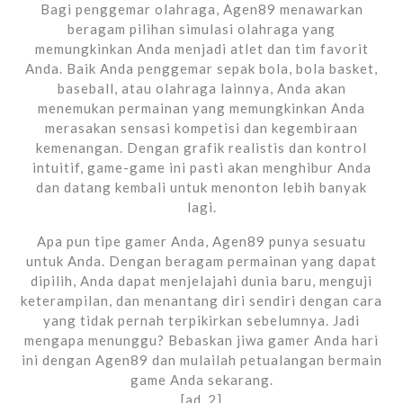
Bagi penggemar olahraga, Agen89 menawarkan
beragam pilihan simulasi olahraga yang
memungkinkan Anda menjadi atlet dan tim favorit
Anda. Baik Anda penggemar sepak bola, bola basket,
baseball, atau olahraga lainnya, Anda akan
menemukan permainan yang memungkinkan Anda
merasakan sensasi kompetisi dan kegembiraan
kemenangan. Dengan grafik realistis dan kontrol
intuitif, game-game ini pasti akan menghibur Anda
dan datang kembali untuk menonton lebih banyak
lagi.
Apa pun tipe gamer Anda, Agen89 punya sesuatu
untuk Anda. Dengan beragam permainan yang dapat
dipilih, Anda dapat menjelajahi dunia baru, menguji
keterampilan, dan menantang diri sendiri dengan cara
yang tidak pernah terpikirkan sebelumnya. Jadi
mengapa menunggu? Bebaskan jiwa gamer Anda hari
ini dengan Agen89 dan mulailah petualangan bermain
game Anda sekarang.
[ad_2]