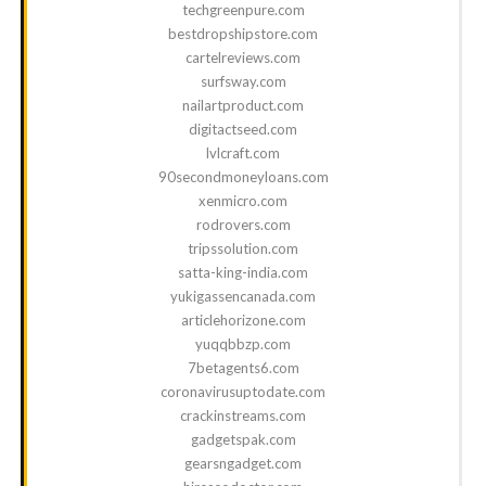
techgreenpure.com
bestdropshipstore.com
cartelreviews.com
surfsway.com
nailartproduct.com
digitactseed.com
lvlcraft.com
90secondmoneyloans.com
xenmicro.com
rodrovers.com
tripssolution.com
satta-king-india.com
yukigassencanada.com
articlehorizone.com
yuqqbbzp.com
7betagents6.com
coronavirusuptodate.com
crackinstreams.com
gadgetspak.com
gearsngadget.com