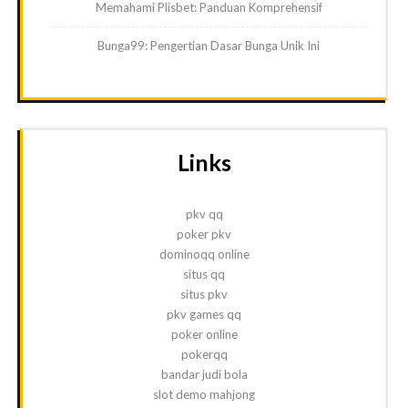
Memahami Plisbet: Panduan Komprehensif
Bunga99: Pengertian Dasar Bunga Unik Ini
Links
pkv qq
poker pkv
dominoqq online
situs qq
situs pkv
pkv games qq
poker online
pokerqq
bandar judi bola
slot demo mahjong