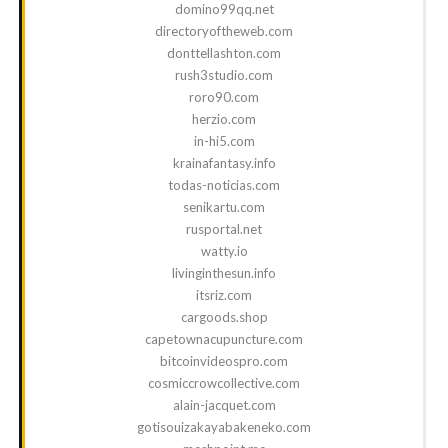
domino99qq.net
directoryoftheweb.com
donttellashton.com
rush3studio.com
roro90.com
herzio.com
in-hi5.com
krainafantasy.info
todas-noticias.com
senikartu.com
rusportal.net
watty.io
livinginthesun.info
itsriz.com
cargoods.shop
capetownacupuncture.com
bitcoinvideospro.com
cosmiccrowcollective.com
alain-jacquet.com
gotisouizakayabakeneko.com