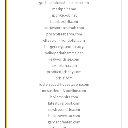
gotisouizakayabakeneko.com
meshpoint.me
spongebob.net
busyboxintl.com
auttayanratchapak.com
postcoffeebarva.com
elteatromilliondollar.com
burgerkingfranchise.org
vallarpadathamma.net
realworldsize.com
teknolama.com
productforbaby.com
orb-z.com
fosterscoachhousetavern.com
mesasdecultivoonline.com
boilersnbits.com
latestviralpost.com
newfreearticle.com
blitzpowerusa.com
gardenofeaten.com