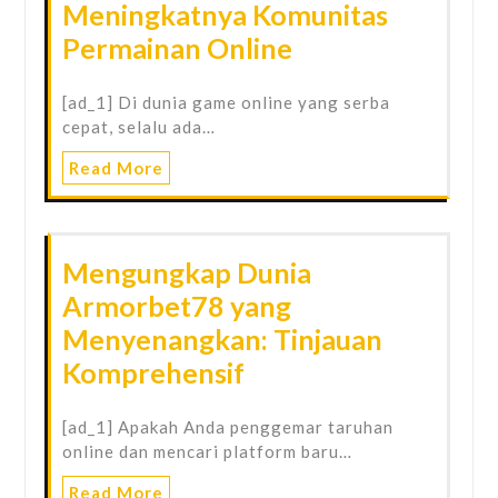
Meningkatnya Komunitas
Permainan Online
[ad_1] Di dunia game online yang serba
cepat, selalu ada…
Read More
Mengungkap Dunia
Armorbet78 yang
Menyenangkan: Tinjauan
Komprehensif
[ad_1] Apakah Anda penggemar taruhan
online dan mencari platform baru…
Read More