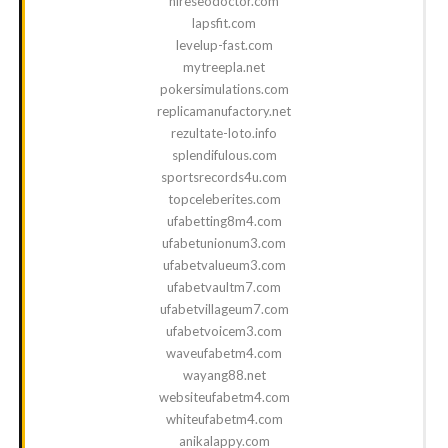
hireseodoctor.com
lapsfit.com
levelup-fast.com
mytreepla.net
pokersimulations.com
replicamanufactory.net
rezultate-loto.info
splendifulous.com
sportsrecords4u.com
topceleberites.com
ufabetting8m4.com
ufabetunionum3.com
ufabetvalueum3.com
ufabetvaultm7.com
ufabetvillageum7.com
ufabetvoicem3.com
waveufabetm4.com
wayang88.net
websiteufabetm4.com
whiteufabetm4.com
anikalappy.com