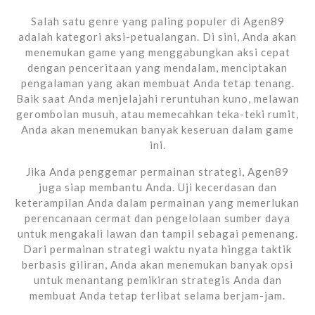
Salah satu genre yang paling populer di Agen89
adalah kategori aksi-petualangan. Di sini, Anda akan
menemukan game yang menggabungkan aksi cepat
dengan penceritaan yang mendalam, menciptakan
pengalaman yang akan membuat Anda tetap tenang.
Baik saat Anda menjelajahi reruntuhan kuno, melawan
gerombolan musuh, atau memecahkan teka-teki rumit,
Anda akan menemukan banyak keseruan dalam game
ini.
Jika Anda penggemar permainan strategi, Agen89
juga siap membantu Anda. Uji kecerdasan dan
keterampilan Anda dalam permainan yang memerlukan
perencanaan cermat dan pengelolaan sumber daya
untuk mengakali lawan dan tampil sebagai pemenang.
Dari permainan strategi waktu nyata hingga taktik
berbasis giliran, Anda akan menemukan banyak opsi
untuk menantang pemikiran strategis Anda dan
membuat Anda tetap terlibat selama berjam-jam.