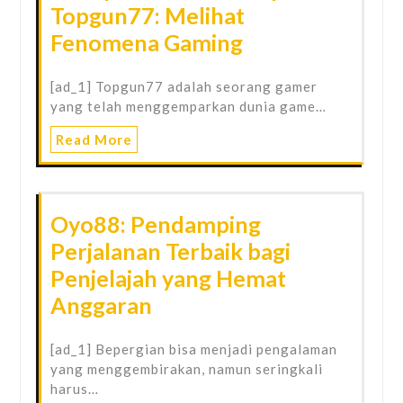
Topgun77: Melihat
Fenomena Gaming
[ad_1] Topgun77 adalah seorang gamer
yang telah menggemparkan dunia game…
Read More
Oyo88: Pendamping
Perjalanan Terbaik bagi
Penjelajah yang Hemat
Anggaran
[ad_1] Bepergian bisa menjadi pengalaman
yang menggembirakan, namun seringkali
harus…