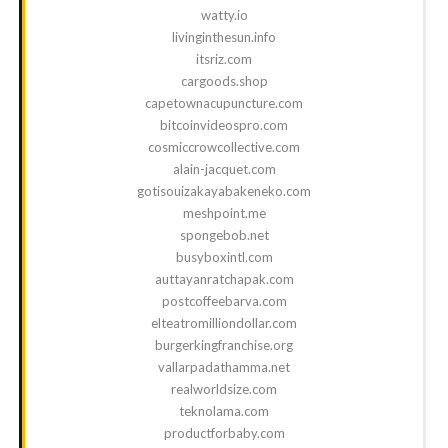
watty.io
livinginthesun.info
itsriz.com
cargoods.shop
capetownacupuncture.com
bitcoinvideospro.com
cosmiccrowcollective.com
alain-jacquet.com
gotisouizakayabakeneko.com
meshpoint.me
spongebob.net
busyboxintl.com
auttayanratchapak.com
postcoffeebarva.com
elteatromilliondollar.com
burgerkingfranchise.org
vallarpadathamma.net
realworldsize.com
teknolama.com
productforbaby.com