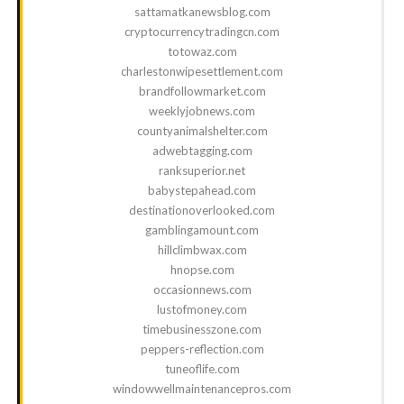
sattamatkanewsblog.com
cryptocurrencytradingcn.com
totowaz.com
charlestonwipesettlement.com
brandfollowmarket.com
weeklyjobnews.com
countyanimalshelter.com
adwebtagging.com
ranksuperior.net
babystepahead.com
destinationoverlooked.com
gamblingamount.com
hillclimbwax.com
hnopse.com
occasionnews.com
lustofmoney.com
timebusinesszone.com
peppers-reflection.com
tuneoflife.com
windowwellmaintenancepros.com