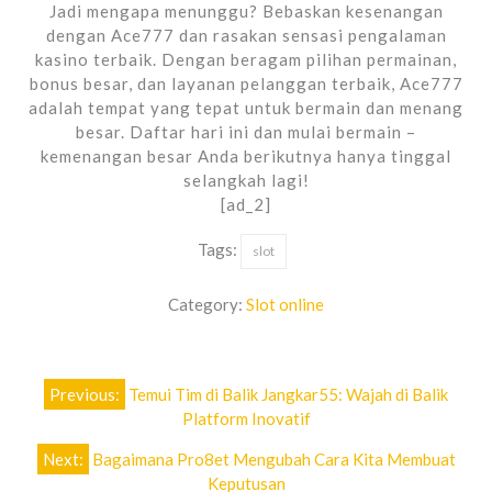
Jadi mengapa menunggu? Bebaskan kesenangan
dengan Ace777 dan rasakan sensasi pengalaman
kasino terbaik. Dengan beragam pilihan permainan,
bonus besar, dan layanan pelanggan terbaik, Ace777
adalah tempat yang tepat untuk bermain dan menang
besar. Daftar hari ini dan mulai bermain –
kemenangan besar Anda berikutnya hanya tinggal
selangkah lagi!
[ad_2]
Tags:
slot
Category:
Slot online
Post
Previous:
Temui Tim di Balik Jangkar55: Wajah di Balik
navigation
Platform Inovatif
Next:
Bagaimana Pro8et Mengubah Cara Kita Membuat
Keputusan