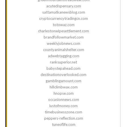
acutedispensary.com
sattamatkanewsblog.com
cryptocurrencytradingcn.com
totowaz.com
charlestonwipesettlement.com
brandfollowmarket.com
weeklyjobnews.com
countyanimalshelter.com
adwebtagging.com
ranksuperior.net
babystepahead.com
destinationoverlooked.com
gamblingamount.com
hillclimbwax.com
hnopse.com
occasionnews.com
lustofmoney.com
timebusinesszone.com
peppers-reflection.com
tuneoflife.com