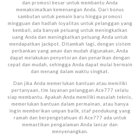
dan promosi besar untuk membantu Anda
memaksimalkan kemenangan Anda. Dari bonus
sambutan untuk pemain baru hingga promosi
mingguan dan hadiah loyalitas untuk pelanggan yang
kembali, ada banyak peluang untuk meningkatkan
uang Anda dan meningkatkan peluang Anda untuk
mendapatkan jackpot. Ditambah lagi, dengan sistem
perbankan yang aman dan mudah digunakan, Anda
dapat melakukan penyetoran dan penarikan dengan
cepat dan mudah, sehingga Anda dapat mulai bermain
dan menang dalam waktu singkat.
Dan jika Anda memerlukan bantuan atau memiliki
pertanyaan, tim layanan pelanggan Ace777 selalu
siap membantu. Apakah Anda memiliki masalah teknis,
memerlukan bantuan dalam permainan, atau hanya
ingin memberikan umpan balik, staf pendukung yang
ramah dan berpengetahuan di Ace777 ada untuk
memastikan pengalaman Anda lancar dan
menyenangkan.