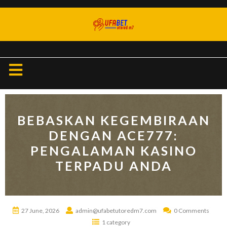
Skip
to
content
Open
Button
BEBASKAN KEGEMBIRAAN
DENGAN ACE777:
PENGALAMAN KASINO
TERPADU ANDA
27 June, 2026
admin@ufabetutoredm7.com
0 Comments
1 category