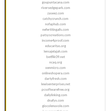
goupuntacana.com
riversedgepark.com
zaseez.com
catchycrunch.com
nofaphub.com
nefertitingalls.com
patsyscreations.com
income4proof.com
educaritas.org
lensajelajah.com
betflik09.net
ncaq.org
xenmicro.com
onlineshopera.com
dartyfresh.com
lewisenterprises.net
pcsoftwarefree.org
dailylinking.com
dnafyx.com
giocolenuvole.com