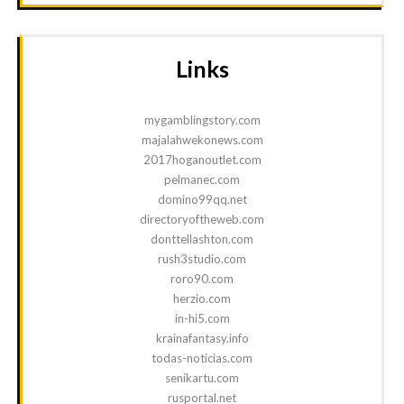
Links
mygamblingstory.com
majalahwekonews.com
2017hoganoutlet.com
pelmanec.com
domino99qq.net
directoryoftheweb.com
donttellashton.com
rush3studio.com
roro90.com
herzio.com
in-hi5.com
krainafantasy.info
todas-noticias.com
senikartu.com
rusportal.net