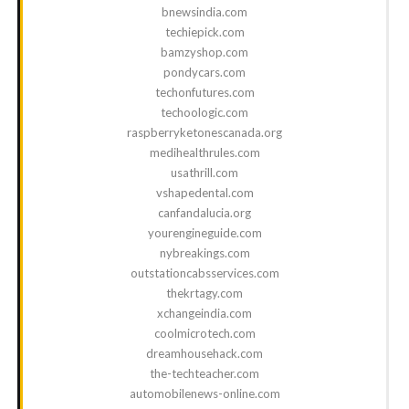
bnewsindia.com
techiepick.com
bamzyshop.com
pondycars.com
techonfutures.com
techoologic.com
raspberryketonescanada.org
medihealthrules.com
usathrill.com
vshapedental.com
canfandalucia.org
yourengineguide.com
nybreakings.com
outstationcabsservices.com
thekrtagy.com
xchangeindia.com
coolmicrotech.com
dreamhousehack.com
the-techteacher.com
automobilenews-online.com