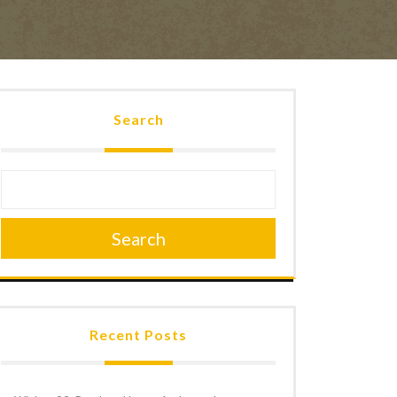
Search
Search
Recent Posts