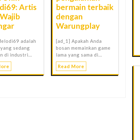
i69: Artis
bermain terbaik
 Wajib
dengan
ngar
Warungplay
Melodi69 adalah
[ad_1] Apakah Anda
 yang sedang
bosan memainkan game
n di industri…
lama yang sama di…
More
Read More