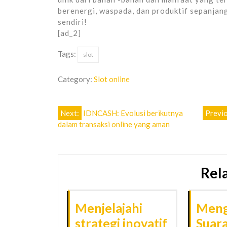
berenergi, waspada, dan produktif sepanjang
sendiri!
[ad_2]
Tags:
slot
Category:
Slot online
Post
Next:
IDNCASH: Evolusi berikutnya
Previo
dalam transaksi online yang aman
navigation
Rel
Menjelajahi
Men
strategi inovatif
Suar