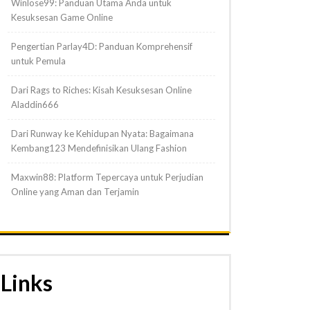
Winlose99: Panduan Utama Anda untuk
Kesuksesan Game Online
Pengertian Parlay4D: Panduan Komprehensif
untuk Pemula
Dari Rags to Riches: Kisah Kesuksesan Online
Aladdin666
Dari Runway ke Kehidupan Nyata: Bagaimana
Kembang123 Mendefinisikan Ulang Fashion
Maxwin88: Platform Tepercaya untuk Perjudian
Online yang Aman dan Terjamin
Links