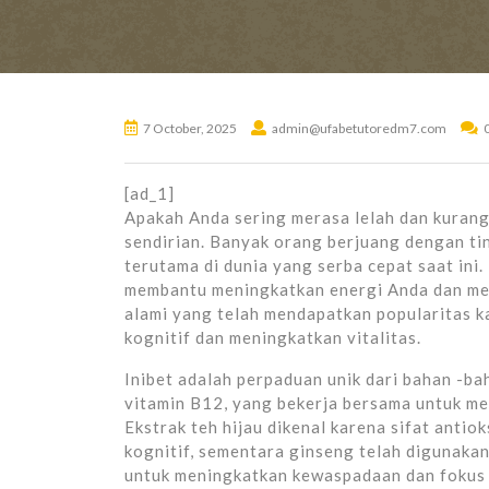
7 October, 2025
admin@ufabetutoredm7.com
[ad_1]
Apakah Anda sering merasa lelah dan kurang 
sendirian. Banyak orang berjuang dengan ti
terutama di dunia yang serba cepat saat ini.
membantu meningkatkan energi Anda dan me
alami yang telah mendapatkan popularitas 
kognitif dan meningkatkan vitalitas.
Inibet adalah perpaduan unik dari bahan -bah
vitamin B12, yang bekerja bersama untuk me
Ekstrak teh hijau dikenal karena sifat ant
kognitif, sementara ginseng telah digunaka
untuk meningkatkan kewaspadaan dan fokus 