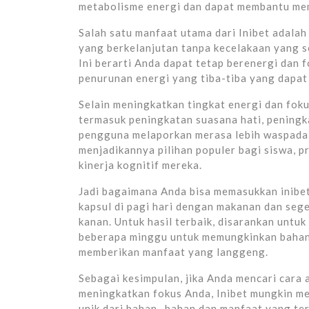
metabolisme energi dan dapat membantu mem
Salah satu manfaat utama dari Inibet adal
yang berkelanjutan tanpa kecelakaan yang se
Ini berarti Anda dapat tetap berenergi dan
penurunan energi yang tiba-tiba yang dapa
Selain meningkatkan tingkat energi dan fokus
termasuk peningkatan suasana hati, peningk
pengguna melaporkan merasa lebih waspada d
menjadikannya pilihan populer bagi siswa, p
kinerja kognitif mereka.
Jadi bagaimana Anda bisa memasukkan inibet
kapsul di pagi hari dengan makanan dan sege
kanan. Untuk hasil terbaik, disarankan untu
beberapa minggu untuk memungkinkan bahan
memberikan manfaat yang langgeng.
Sebagai kesimpulan, jika Anda mencari cara
meningkatkan fokus Anda, Inibet mungkin me
unik dari bahan -bahan dan manfaat yang te