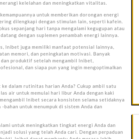
erangi kelelahan dan meningkatkan vitalitas.
ah kemampuannya untuk memberikan dorongan energi
ring dilengkapi dengan stimulan lain, seperti kafein.
 fokus sepanjang hari tanpa mengalami kegugupan atau
t datang dengan suplemen penambah energi lainnya.
, Inibet juga memiliki manfaat potensial lainnya,
atan memori, dan peningkatan motivasi. Banyak
an produktif setelah mengambil Inibet,
rofesional, dan siapa pun yang ingin mengoptimalkan
 ke dalam rutinitas harian Anda? Cukup ambil satu
las air untuk memulai hari libur Anda dengan kaki
k mengambil Inibet secara konsisten selama setidaknya
 -bahan untuk menumpuk di sistem Anda dan
 alami untuk meningkatkan tingkat energi Anda dan
njadi solusi yang telah Anda cari. Dengan perpaduan
rbukti, Inibet dapat membantu Anda merasa lebih