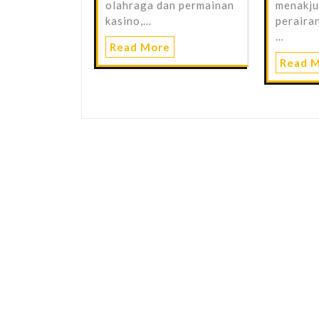
olahraga dan permainan
menakju
kasino,…
peraira
…
Read More
Read 