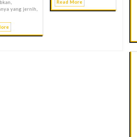
Read More
bkan,
nnya yang jernih,
More