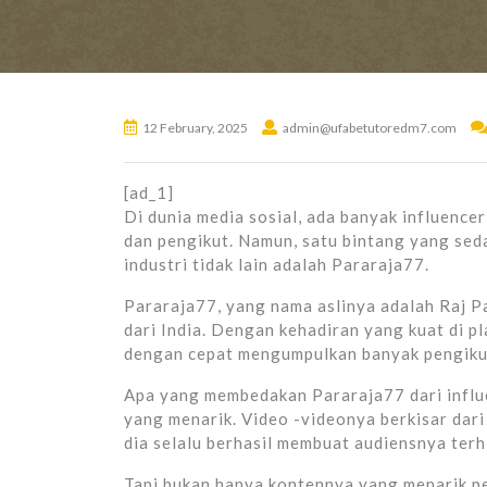
12 February, 2025
admin@ufabetutoredm7.com
[ad_1]
Di dunia media sosial, ada banyak influence
dan pengikut. Namun, satu bintang yang se
industri tidak lain adalah Pararaja77.
Pararaja77, yang nama aslinya adalah Raj Pa
dari India. Dengan kehadiran yang kuat di pl
dengan cepat mengumpulkan banyak pengikut 
Apa yang membedakan Pararaja77 dari influe
yang menarik. Video -videonya berkisar dari
dia selalu berhasil membuat audiensnya terhi
Tapi bukan hanya kontennya yang menarik pe