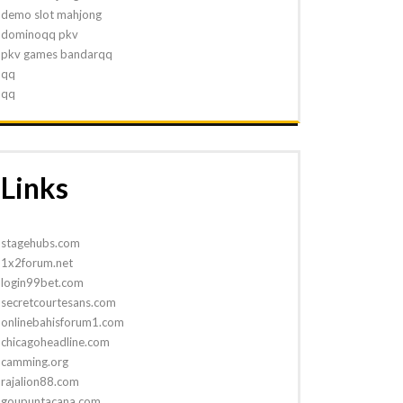
demo slot mahjong
dominoqq pkv
pkv games bandarqq
qq
qq
Links
stagehubs.com
1x2forum.net
login99bet.com
secretcourtesans.com
onlinebahisforum1.com
chicagoheadline.com
camming.org
rajalion88.com
goupuntacana.com