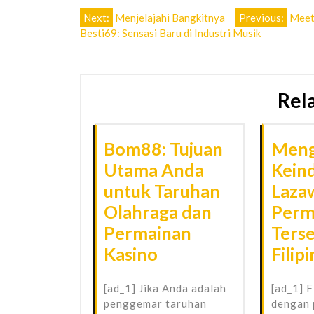
Post
Next:
Menjelajahi Bangkitnya
Previous:
Meet
Besti69: Sensasi Baru di Industri Musik
navigation
Rel
Bom88: Tujuan
Men
Utama Anda
Kein
untuk Taruhan
Laza
Olahraga dan
Perm
Permainan
Ters
Kasino
Filip
[ad_1] Jika Anda adalah
[ad_1] F
penggemar taruhan
dengan 