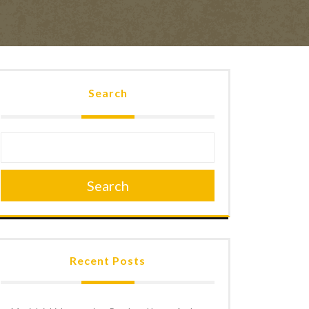
Search
Search
Recent Posts