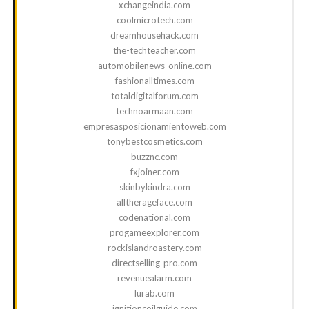
xchangeindia.com
coolmicrotech.com
dreamhousehack.com
the-techteacher.com
automobilenews-online.com
fashionalltimes.com
totaldigitalforum.com
technoarmaan.com
empresasposicionamientoweb.com
tonybestcosmetics.com
buzznc.com
fxjoiner.com
skinbykindra.com
alltherageface.com
codenational.com
progameexplorer.com
rockislandroastery.com
directselling-pro.com
revenuealarm.com
lurab.com
ignitioncoilguide.com