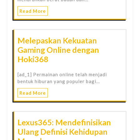
Read More
Melepaskan Kekuatan
Gaming Online dengan
Hoki368
[ad_1] Permainan online telah menjadi
bentuk hiburan yang populer bagi…
Read More
Lexus365: Mendefinisikan
Ulang Definisi Kehidupan