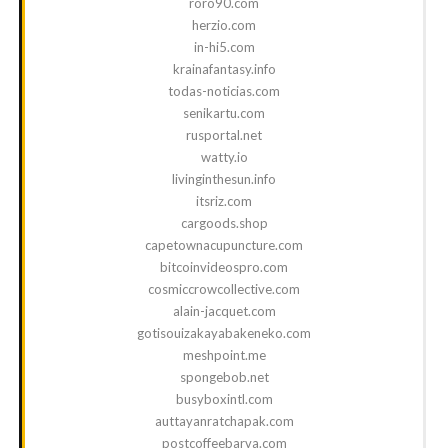
roro90.com
herzio.com
in-hi5.com
krainafantasy.info
todas-noticias.com
senikartu.com
rusportal.net
watty.io
livinginthesun.info
itsriz.com
cargoods.shop
capetownacupuncture.com
bitcoinvideospro.com
cosmiccrowcollective.com
alain-jacquet.com
gotisouizakayabakeneko.com
meshpoint.me
spongebob.net
busyboxintl.com
auttayanratchapak.com
postcoffeebarva.com