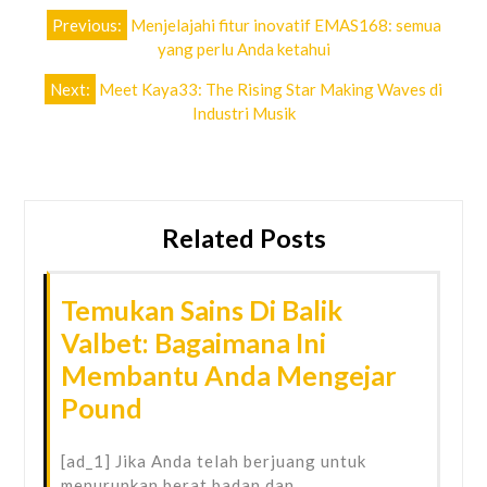
Post
Previous:
Menjelajahi fitur inovatif EMAS168: semua
navigation
yang perlu Anda ketahui
Next:
Meet Kaya33: The Rising Star Making Waves di
Industri Musik
Related Posts
Temukan Sains Di Balik
Valbet: Bagaimana Ini
Membantu Anda Mengejar
Pound
[ad_1] Jika Anda telah berjuang untuk
menurunkan berat badan dan…