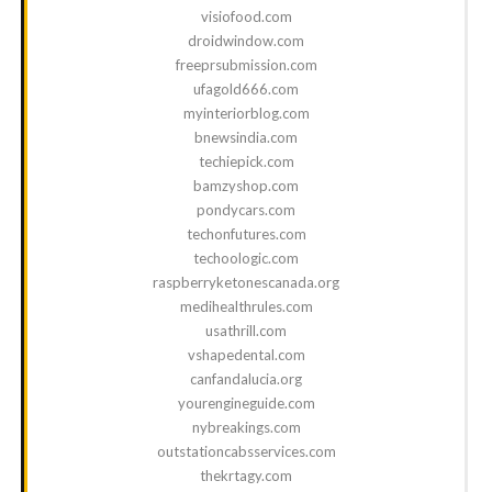
visiofood.com
droidwindow.com
freeprsubmission.com
ufagold666.com
myinteriorblog.com
bnewsindia.com
techiepick.com
bamzyshop.com
pondycars.com
techonfutures.com
techoologic.com
raspberryketonescanada.org
medihealthrules.com
usathrill.com
vshapedental.com
canfandalucia.org
yourengineguide.com
nybreakings.com
outstationcabsservices.com
thekrtagy.com