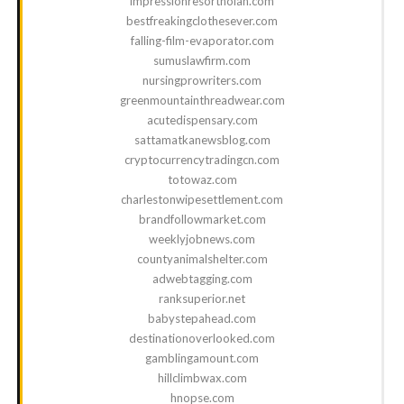
impressionresorthoian.com
bestfreakingclothesever.com
falling-film-evaporator.com
sumuslawfirm.com
nursingprowriters.com
greenmountainthreadwear.com
acutedispensary.com
sattamatkanewsblog.com
cryptocurrencytradingcn.com
totowaz.com
charlestonwipesettlement.com
brandfollowmarket.com
weeklyjobnews.com
countyanimalshelter.com
adwebtagging.com
ranksuperior.net
babystepahead.com
destinationoverlooked.com
gamblingamount.com
hillclimbwax.com
hnopse.com