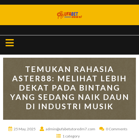
Skip
to
content
Open
Button
TEMUKAN RAHASIA
ASTER88: MELIHAT LEBIH
DEKAT PADA BINTANG
YANG SEDANG NAIK DAUN
DI INDUSTRI MUSIK
25 May, 2025
admin@ufabetutoredm7.com
0 Comments
1 category