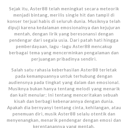
Sejak itu, Aster88 telah meningkat secara meteorik
menjadi bintang, merilis single hit dan tampil di
konser terjual habis di seluruh dunia. Musiknya telah
dipuji karena kedalaman emosionalnya dan kejujuran
mentah, dengan lirik yang beresonansi dengan
pendengar dari segala usia. Dari patah hati hingga
pemberdayaan, lagu -lagu Aster88 mencakup
berbagai tema yang mencerminkan pengalaman dan
perjuangan pribadinya sendiri.
Salah satu rahasia keberhasilan Aster88 terletak
pada kemampuannya untuk terhubung dengan
audiensnya pada tingkat yang dalam dan emosional.
Musiknya bukan hanya tentang melodi yang menarik
dan kait menular; Ini tentang menceritakan sebuah
kisah dan berbagi kebenarannya dengan dunia.
Apakah dia bernyanyi tentang cinta, kehilangan, atau
penemuan diri, musik Aster88 selalu otentik dan
menyenangkan, menarik pendengar dengan emosi dan
kerentanannya yang mentah.