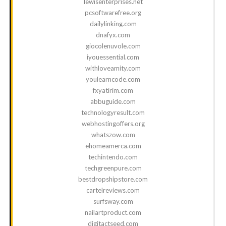
lewisenterprises.net
pcsoftwarefree.org
dailylinking.com
dnafyx.com
giocolenuvole.com
iyouessential.com
withloveamity.com
youlearncode.com
fxyatirim.com
abbuguide.com
technologyresult.com
webhostingoffers.org
whatszow.com
ehomeamerca.com
techintendo.com
techgreenpure.com
bestdropshipstore.com
cartelreviews.com
surfsway.com
nailartproduct.com
digitactseed.com